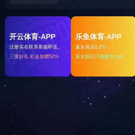
Contact us
电话：0471-5223613（张宝桐）
投诉电话：0471-5223607（总师办）、0471-
5223600（经营管理部）
邮箱：imzs@thehealthfulbody.com
网址：//thehealthfulbody.com/
地址：内蒙古自治区呼和浩特市赛罕区鄂尔
多斯东街12号银联大厦10层