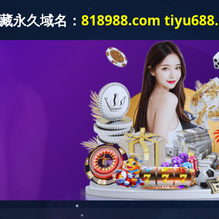
招标采购
工程咨询
项目管理