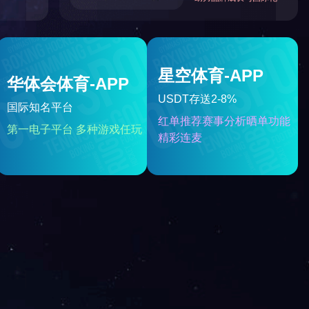
2026-05-07
权相关手续办理服务项目（二…
2026-05-06
项目公开谈判采购公告
2026-04-30
判采购公告
2026-04-30
权相关手续办理服务项目公开…
2026-04-28
（二次）招标公告
2026-04-22
2026-04-21
养入围供应商服务项目变更公…
2026-04-13
养入围供应商服务项目变更公…
2026-04-13
>
>>