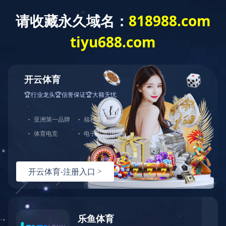
乐鱼官方网站
乐鱼官方网站-乐
关于我们
新闻动态
鱼(中国)