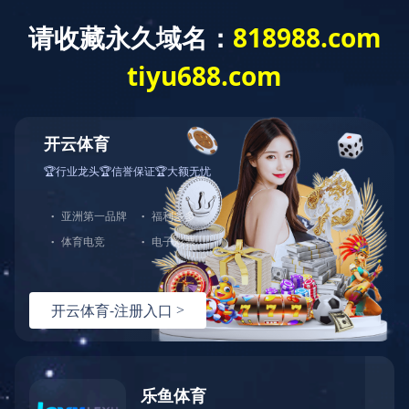
乐鱼官方网站
乐鱼官方网站-乐
关于我们
新闻动态
鱼(中国)