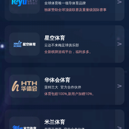
文化活动
新闻动态
News
集团新闻
招标乐鱼官方网站
近日，公
得了显著成效
节能乐鱼官方网站
2025
项目乐鱼官方网站