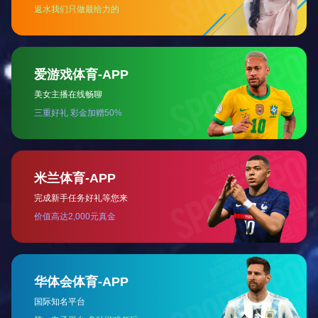
团队建设
动，既锻炼了
游戏中，心想