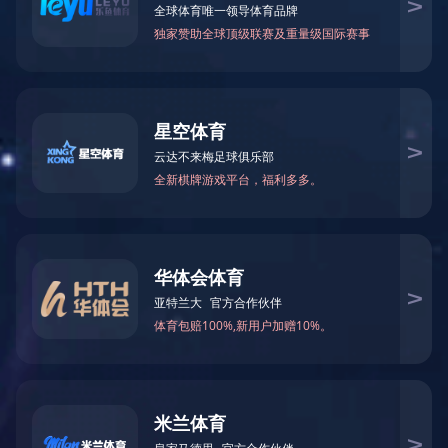
规划
工程咨询
Project Consultancy
规划
项目咨询
编制和实
年）是实现第
评估咨询
殊环境和使命
全过程咨询
对于谋划“十
济社会发展质