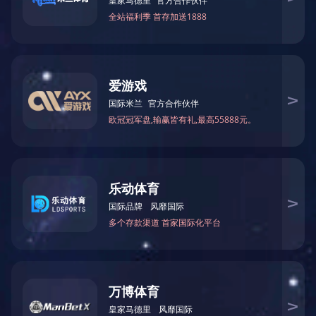
可行性研究
准格尔旗
PPP咨询
题，乐鱼官方
研究和“十五
设备监理
准格尔旗来说
发挥现有优势
联系我们
短板、强弱项
Contact us
说既是展现智
电话：0471-5223613（张宝桐）
乐鱼官方
投诉电话：0471-5223607（总师办）、0471-
地开展调研，
5223600（经营管理部）
取了各方面意
邮箱：imzs@thehealthfulbody.com
审，以高质量
网址：//thehealthfulbody.com/
地址：内蒙古自治区呼和浩特市赛罕区鄂尔
多斯东街12号银联大厦10层