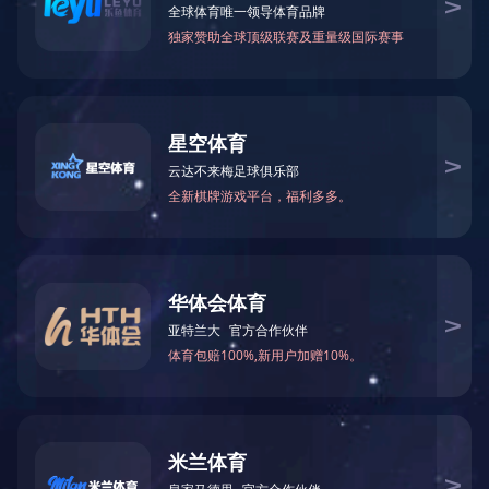
可行性研究
工程咨询
Project Consultancy
完成内蒙
规划
项目咨询
2025
图新能源科技
评估咨询
接受委托
告，并在合同
全过程咨询