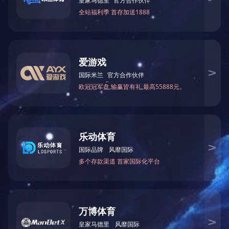
可行性研究
PPP咨询
本文系原创稿
设备监理
联系我们
Contact us
电话：0471-5223613（张宝桐）
投诉电话：0471-5223607（总师办）、0471-
5223600（经营管理部）
邮箱：imzs@thehealthfulbody.com
网址：//thehealthfulbody.com/
地址：内蒙古自治区呼和浩特市赛罕区鄂尔
多斯东街12号银联大厦10层