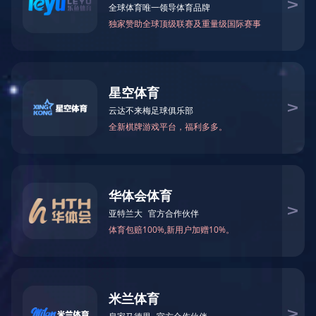
PPP咨询
工程咨询
Project Consultancy
包头市110
规划
项目咨询
2025
评估咨询
110国道改
工作。
全过程咨询
专家组通
价，评价组