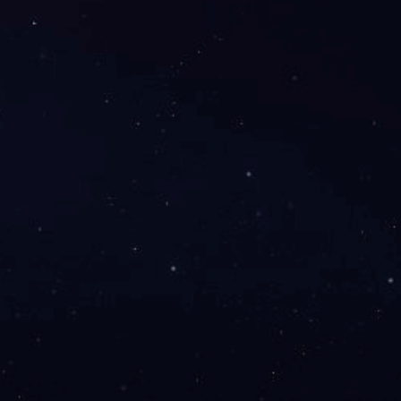
保
/
专家登记
/
人才招聘
3600（经营管理部）
ulbody.com/
中实咨询集团
官网手机版
2号银联大厦10层
自转载引用。