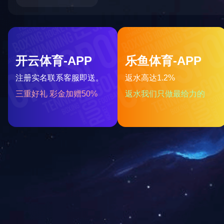
公司业绩
联系我们
联系我们
Contact us
电话：0471-5223613（张宝桐）
投诉电话：0471-5223607（总师办）、0471-
5223600（经营管理部）
邮箱：imzs@thehealthfulbody.com
网址：//thehealthfulbody.com/
地址：内蒙古自治区呼和浩特市赛罕区鄂尔
多斯东街12号银联大厦10层