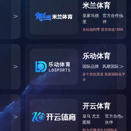
当前位置：
乐鱼官方网站
>>关于我们>>公司资质
资格证书
量：
23547
次