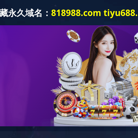
招标采购
工程咨询
项目管理