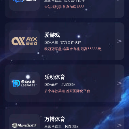
公司业绩
联系我们
联系我们
Contact us
电话：0471-5223613（张宝桐）
投诉电话：0471-5223607（总师办）、0471-
5223600（经营管理部）
邮箱：imzs@thehealthfulbody.com
网址：//thehealthfulbody.com/
地址：内蒙古自治区呼和浩特市赛罕区鄂尔
多斯东街12号银联大厦10层