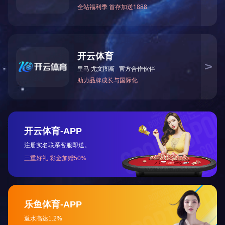
多斯东街12号银联大厦10层
乐鱼官方网站-乐鱼(中国)
/
关于我们
Copyright © 2002-2026 乐鱼官方网站-乐鱼(中国) All rights reserved.