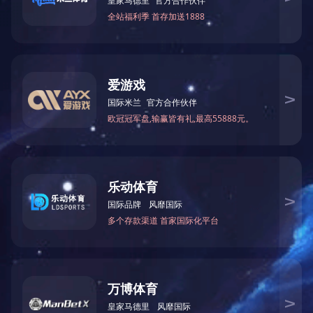
公司业绩
除灰系统、化
后，年供电125
节能服务
投产。
项目建成投
环保服务
17160.63
加值17586
碳服务
耗37.98千克
联系我们
Contact us
电话：0471-5223613（张宝桐）
本文系原创稿
投诉电话：0471-5223607（总师办）、0471-
5223600（经营管理部）
邮箱：imzs@thehealthfulbody.com
网址：//thehealthfulbody.com/
地址：内蒙古自治区呼和浩特市赛罕区鄂尔