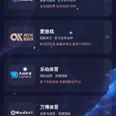
公司业绩
项目项目年
值项目年综合能源消
节能服务
环保服务
碳服务
本文系原创稿
联系我们
Contact us
电话：0471-5223613（张宝桐）
投诉电话：0471-5223607（总师办）、0471-
5223600（经营管理部）
邮箱：imzs@thehealthfulbody.com
网址：//thehealthfulbody.com/
地址：内蒙古自治区呼和浩特市赛罕区鄂尔