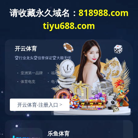
乐鱼官方网站
乐鱼官方网站-乐
关于我们
新闻动态
鱼(中国)